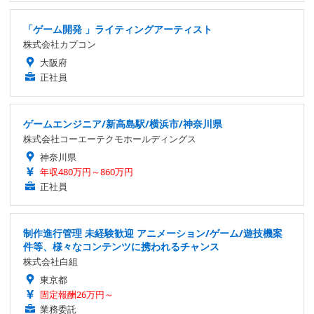
「ゲーム開発 」ライティングアーティスト
株式会社カプコン
大阪府
正社員
ゲームエンジニア/新高島駅/横浜市/神奈川県
株式会社コーエーテクモホールディングス
神奈川県
年収480万円～860万円
正社員
制作進行管理 未経験歓迎 アニメーション/ゲーム/遊技機案
件等、様々なコンテンツに携われるチャンス
株式会社白組
東京都
固定報酬26万円～
業務委託