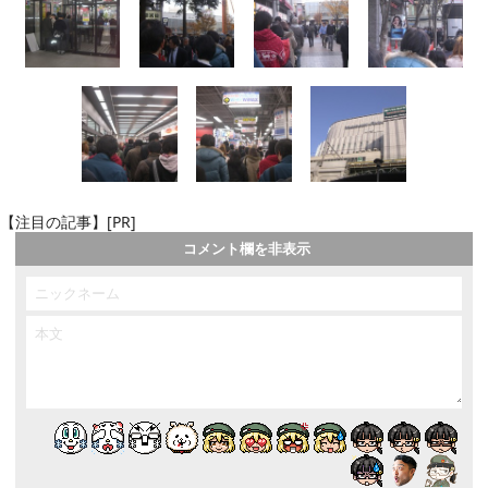
【注目の記事】[PR]
コメント欄を非表示