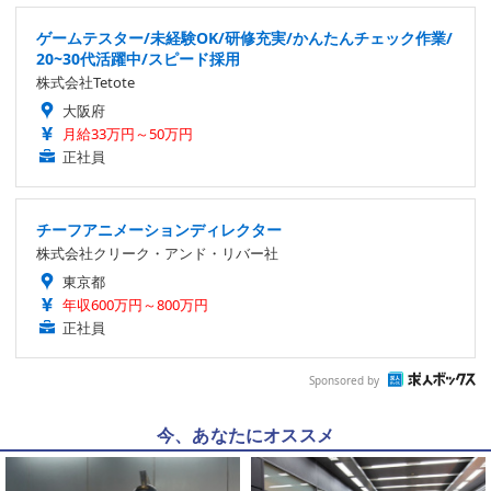
ゲームテスター/未経験OK/研修充実/かんたんチェック作業/
20~30代活躍中/スピード採用
株式会社Tetote
大阪府
月給33万円～50万円
正社員
チーフアニメーションディレクター
株式会社クリーク・アンド・リバー社
東京都
年収600万円～800万円
正社員
Sponsored by
今、あなたにオススメ