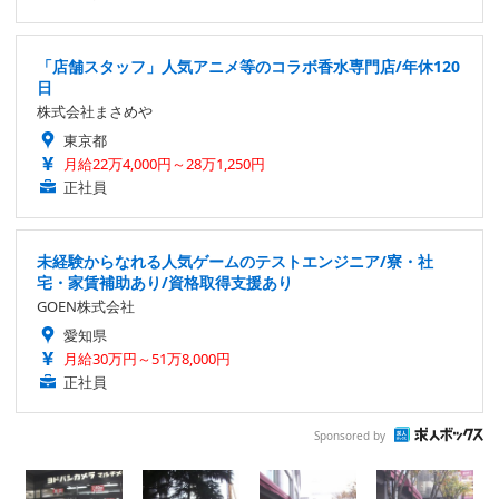
「店舗スタッフ」人気アニメ等のコラボ香水専門店/年休120
日
株式会社まさめや
東京都
月給22万4,000円～28万1,250円
正社員
未経験からなれる人気ゲームのテストエンジニア/寮・社
宅・家賃補助あり/資格取得支援あり
GOEN株式会社
愛知県
月給30万円～51万8,000円
正社員
Sponsored by