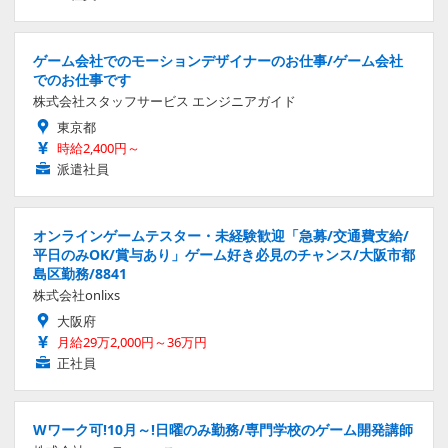
ゲーム会社でのモーションデザイナーのお仕事/ゲーム会社
でのお仕事です
株式会社スタッフサービス エンジニアガイド
東京都
時給2,400円～
派遣社員
オンラインゲームテスター・未経験歓迎「急募/交通費支給/
平日のみOK/賞与あり」ゲーム好き必見のチャンス/大阪市都
島区勤務/8841
株式会社onlixs
大阪府
月給29万2,000円～36万円
正社員
Wワーク可!10月～!日曜のみ勤務/専門学校のゲーム開発講師