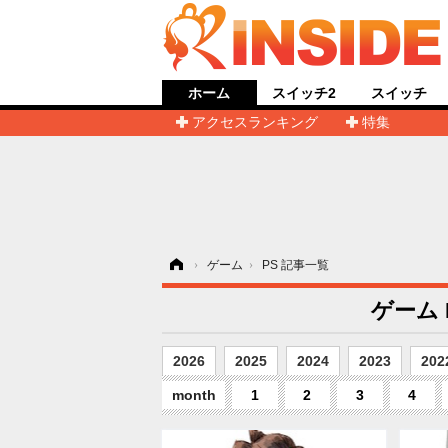
ホーム
スイッチ2
スイッチ
アクセスランキング
特集
ホーム
›
ゲーム
›
PS 記事一覧
ゲーム
2026
2025
2024
2023
202
month
1
2
3
4