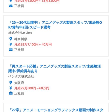
月給26万6,000円～33万3,000円
正社員
「20～30代活躍中!」アニメグッズの製造スタッフ/未経験O
K/賞与年2回/スピード選考
株式会社Le Lien
神奈川県
月給32万7,100円～40万円
正社員
「再スタート応援」アニメグッズの製造スタッフ/未経験活
躍中/昇給賞与あり
ベンタス株式会社
大阪府
月給29万800円～60万円
正社員
「27卒」アニメ・モーショングラフィックス動画の制作スタ