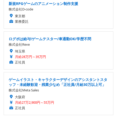
新規RPGゲームのアニメーション制作支援
株式会社D-code
東京都
業務委託
ログボは給与!ゲームテスター/車通勤OK/学歴不問
株式会社Reve
埼玉県
月給28万円～35万円
正社員
ゲームイラスト・キャラクターデザインのアシスタントスタ
ッフ・未経験歓迎・残業少なめ「正社員/月給30万以上可」
株式会社Meta Sales
大阪府
月給27万2,900円～55万円
正社員