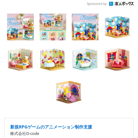
Sponsored by
新規RPGゲームのアニメーション制作支援
株式会社D-code