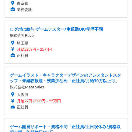
東京都
業務委託
ログボは給与!ゲームテスター/車通勤OK/学歴不問
株式会社Reve
埼玉県
月給28万円～35万円
正社員
ゲームイラスト・キャラクターデザインのアシスタントスタ
ッフ・未経験歓迎・残業少なめ「正社員/月給30万以上可」
株式会社Meta Sales
大阪府
月給27万2,900円～55万円
正社員
ゲーム開発サポート・資格不問「正社員/土日祝休み/資格取