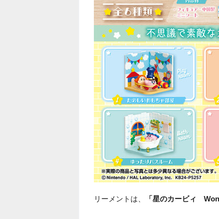
リーメントは、
「星のカービィ Wond