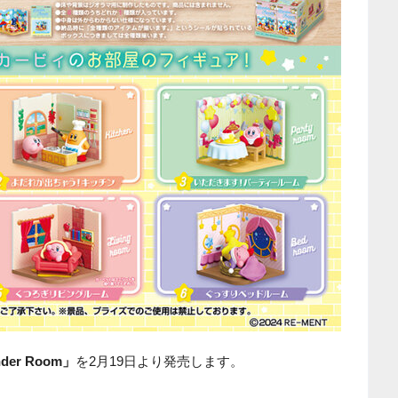
er Room」
を2月19日より発売します。