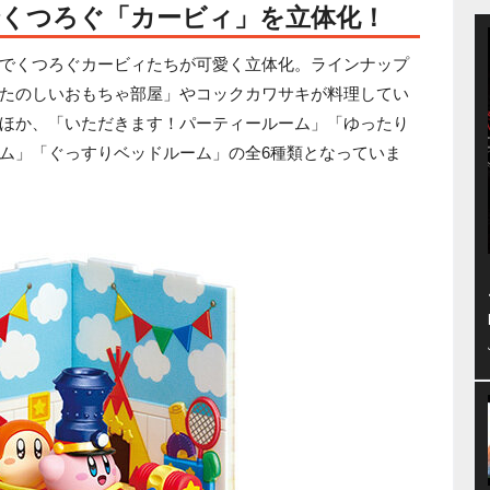
でくつろぐ「カービィ」を立体化！
でくつろぐカービィたちが可愛く立体化。ラインナップ
たのしいおもちゃ部屋」やコックカワサキが料理してい
ほか、「いただきます！パーティールーム」「ゆったり
ム」「ぐっすりベッドルーム」の全6種類となっていま