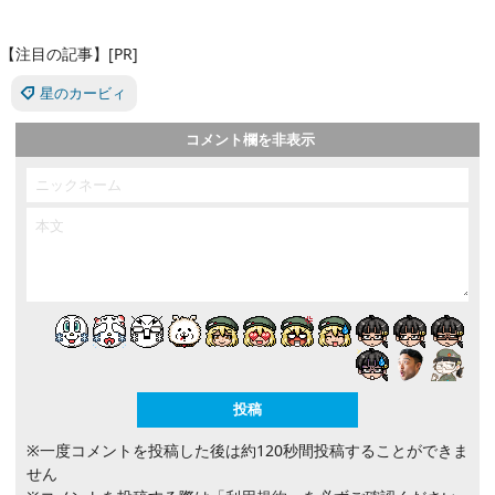
【注目の記事】[PR]
星のカービィ
コメント欄を非表示
※一度コメントを投稿した後は約120秒間投稿することができま
せん