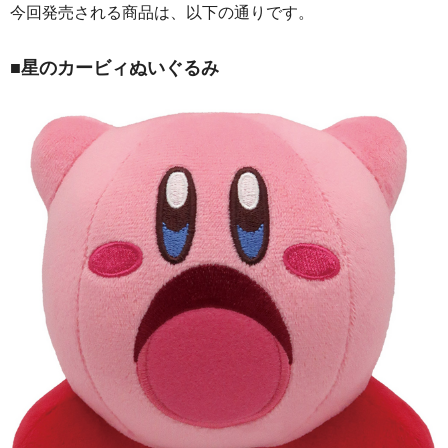
今回発売される商品は、以下の通りです。
■
星のカービィぬいぐるみ