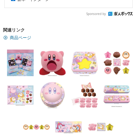
Sponsored by
関連リンク
商品ページ