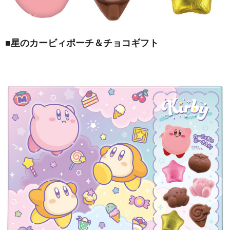
■
星のカービィポーチ＆チョコギフト