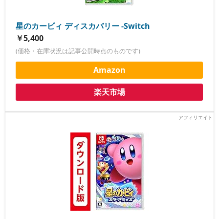
星のカービィ ディスカバリー -Switch
￥5,400
(価格・在庫状況は記事公開時点のものです)
Amazon
楽天市場