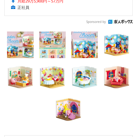
月給29万5,900円～57万円
正社員
Sponsored by