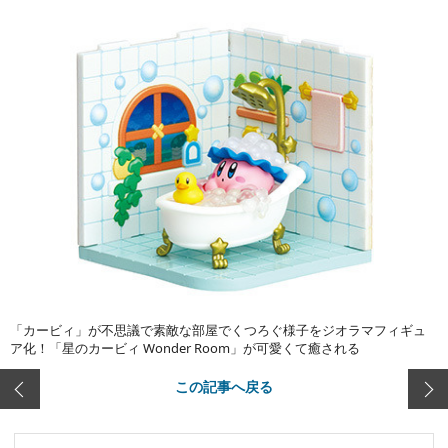
「カービィ」が不思議で素敵な部屋でくつろぐ様子をジオラマフィギュ
ア化！「星のカービィ Wonder Room」が可愛くて癒される
この記事へ戻る