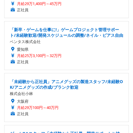
月給29万1,400円～45万円
正社員
「新卒・ゲームを仕事に!」ゲームプロジェクト管理サポー
ト/未経験歓迎/開発スケジュールの調整/ネイル・ピアス自由
ベンタス株式会社
愛知県
月給25万3,100円～32万円
正社員
「未経験から正社員」アニメグッズの製造スタッフ/未経験O
K/アニメグッズの作成/ブランク歓迎
株式会社小林
大阪府
月給29万100円～40万円
正社員