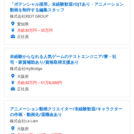
「ポテンシャル採用」未経験歓迎/OJTあり・アニメーション
動画を制作する編集スタッフ
株式会社RIOT GROUP
愛知県
月給30万円～35万円
正社員
未経験からなれる人気ゲームのテストエンジニア/寮・社
宅・家賃補助あり/資格取得支援あり
株式会社HyBridge
大阪府
月給30万円～51万8,000円
正社員
アニメーション動画クリエイター/未経験歓迎/キャラクター
の作画・動画化/退職金あり
株式会社Le Lien
大阪府