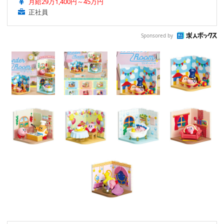
月給29万1,400円～45万円
正社員
Sponsored by