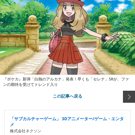
『ポケカ』新弾「白熱のアルカナ」発表！早くも「セレナ」SRが、ファ
ンの期待を受けてトレンド入り
この記事へ戻る
「サブカルチャーゲーム」 3Dアニメーター/ゲーム・エンタ
メ
株式会社ネクソン