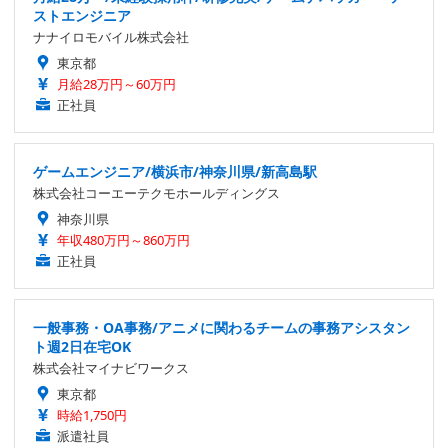
ストエンジニア
ナナイロモバイル株式会社
東京都
月給28万円～60万円
正社員
ゲームエンジニア/横浜市/神奈川県/新高島駅
株式会社コーエーテクモホールディングス
神奈川県
年収480万円～860万円
正社員
一般事務・OA事務/アニメに関わるチームの事務アシスタン
ト週2日在宅OK
株式会社マイナビワークス
東京都
時給1,750円
派遣社員