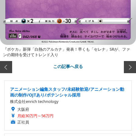
『ポケカ』新弾「白熱のアルカナ」発表！早くも「セレナ」SRが、ファ
ンの期待を受けてトレンド入り
この記事へ戻る
アニメーション編集スタッフ/未経験歓迎/アニメーション動
画の制作/OJTあり/ポテンシャル採用
株式会社enrich technology
大阪府
月給30万円～56万円
正社員