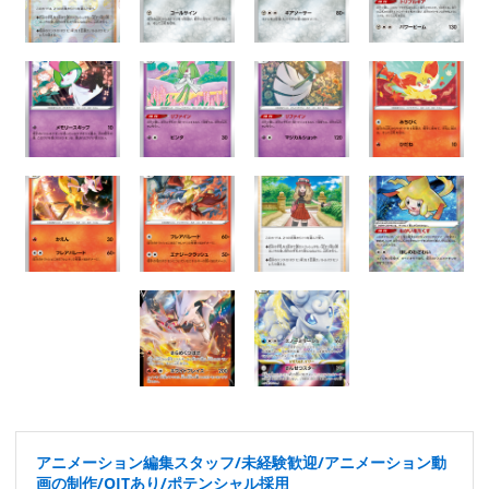
アニメーション編集スタッフ/未経験歓迎/アニメーション動
画の制作/OJTあり/ポテンシャル採用