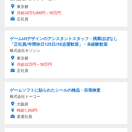
東京都
月給24万5,000円～50万円
正社員
ゲームUIデザインのアシスタントスタッフ・残業ほぼなし
「正社員/年間休日125日/SE志望歓迎」・未経験歓迎
株式会社キソシン
東京都
月給32万円～50万円
正社員
ゲームソフトに貼られたシールの検品・目視検査
株式会社トーコー
大阪府
時給1,350円
派遣社員