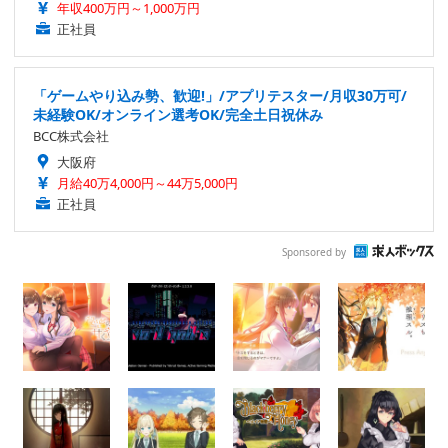
年収400万円～1,000万円
正社員
「ゲームやり込み勢、歓迎!」/アプリテスター/月収30万可/
未経験OK/オンライン選考OK/完全土日祝休み
BCC株式会社
大阪府
月給40万4,000円～44万5,000円
正社員
Sponsored by