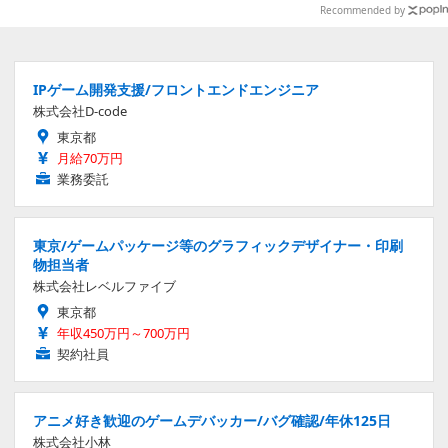
ント施設にて展開
Recommended by
IPゲーム開発支援/フロントエンドエンジニア
株式会社D-code
東京都
月給70万円
業務委託
東京/ゲームパッケージ等のグラフィックデザイナー・印刷
物担当者
株式会社レベルファイブ
東京都
年収450万円～700万円
契約社員
アニメ好き歓迎のゲームデバッカー/バグ確認/年休125日
株式会社小林