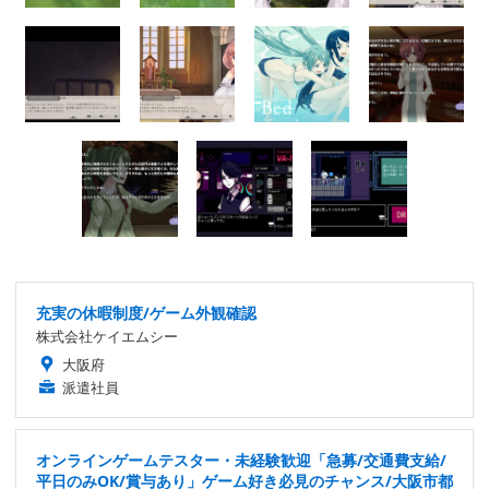
充実の休暇制度/ゲーム外観確認
株式会社ケイエムシー
大阪府
派遣社員
オンラインゲームテスター・未経験歓迎「急募/交通費支給/
平日のみOK/賞与あり」ゲーム好き必見のチャンス/大阪市都