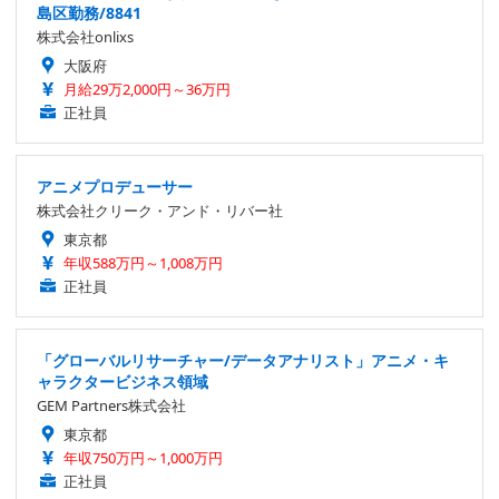
島区勤務/8841
株式会社onlixs
大阪府
月給29万2,000円～36万円
正社員
アニメプロデューサー
株式会社クリーク・アンド・リバー社
東京都
年収588万円～1,008万円
正社員
「グローバルリサーチャー/データアナリスト」アニメ・キ
ャラクタービジネス領域
GEM Partners株式会社
東京都
年収750万円～1,000万円
正社員