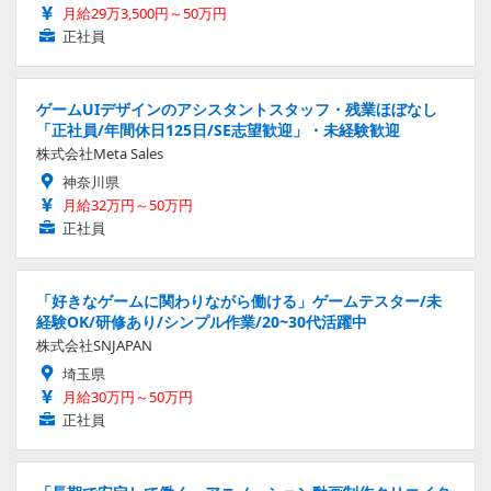
月給29万3,500円～50万円
正社員
ゲームUIデザインのアシスタントスタッフ・残業ほぼなし
「正社員/年間休日125日/SE志望歓迎」・未経験歓迎
株式会社Meta Sales
神奈川県
月給32万円～50万円
正社員
「好きなゲームに関わりながら働ける」ゲームテスター/未
経験OK/研修あり/シンプル作業/20~30代活躍中
株式会社SNJAPAN
埼玉県
月給30万円～50万円
正社員