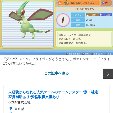
『ダイパリメイク』フライゴンがとうとう“むしポケモン”に！？「フライ
ゴンお前はいつから…」
この記事へ戻る
未経験からなれる人気ゲームのゲームテスター/寮・社宅・
家賃補助あり/資格取得支援あり
GOEN株式会社
東京都