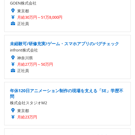
GOEN株式会社
東京都
月給30万円～51万8,000円
正社員
未経験可/研修充実/ゲーム・スマホアプリのバグチェック
infront株式会社
神奈川県
月給27万円～50万円
正社員
年休120日アニメーション制作の現場を支える「SE」学歴不
問
株式会社スタジオM2
東京都
月給23万円