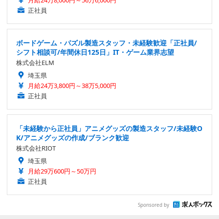
月給24万8,000円～56万6,000円
正社員
ボードゲーム・パズル製造スタッフ・未経験歓迎「正社員/
シフト相談可/年間休日125日」IT・ゲーム業界志望
株式会社ELM
埼玉県
月給24万3,800円～38万5,000円
正社員
「未経験から正社員」アニメグッズの製造スタッフ/未経験O
K/アニメグッズの作成/ブランク歓迎
株式会社RIOT
埼玉県
月給29万600円～50万円
正社員
Sponsored by