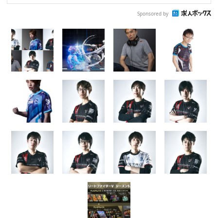
Sponsored by