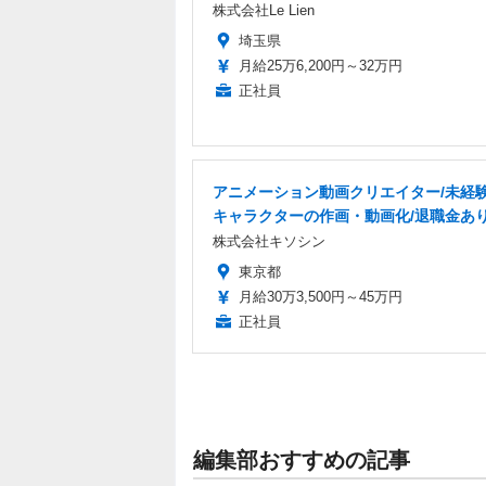
株式会社Le Lien
埼玉県
月給25万6,200円～32万円
正社員
アニメーション動画クリエイター/未経験
キャラクターの作画・動画化/退職金あ
株式会社キソシン
東京都
月給30万3,500円～45万円
正社員
編集部おすすめの記事