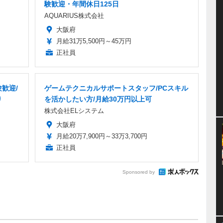
験歓迎・年間休日125日
AQUARIUS株式会社
大阪府
月給31万5,500円～45万円
正社員
歓迎/
ゲームテクニカルサポートスタッフ/PCスキル
り
を活かしたい方/月給30万円以上可
株式会社ELシステム
大阪府
月給20万7,900円～33万3,700円
正社員
Sponsored by