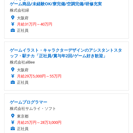
ゲーム商品/未経験OK/寮完備/空調完備/研修充実
株式会社緑
大阪府
月給31万円～40万円
正社員
ゲームイラスト・キャラクターデザインのアシスタントスタ
ッフ・駅チカ「正社員/賞与年2回/ゲーム好き歓迎」
株式会社alBee
大阪府
月給29万5,000円～55万円
正社員
ゲームプログラマー
株式会社サムライ・ソフト
東京都
月給25万円～28万3,000円
正社員