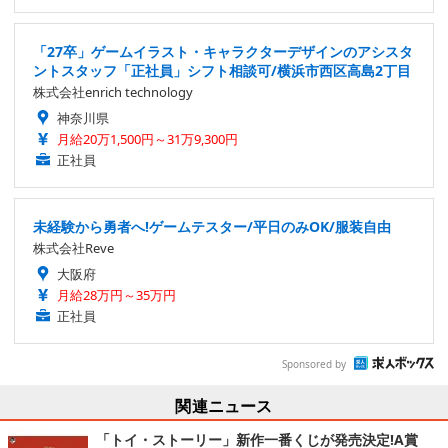
「27卒」ゲームイラスト・キャラクターデザインのアシスタ
ントスタッフ「正社員」シフト相談可/横浜市西区高島2丁目
株式会社enrich technology
神奈川県
月給20万1,500円～31万9,300円
正社員
未経験から勇者へ!ゲームテスター/平日のみOK/服装自由
株式会社Reve
大阪府
月給28万円～35万円
正社員
Sponsored by
関連ニュース
「トイ・ストーリー」新作一番くじが発売決定!A賞