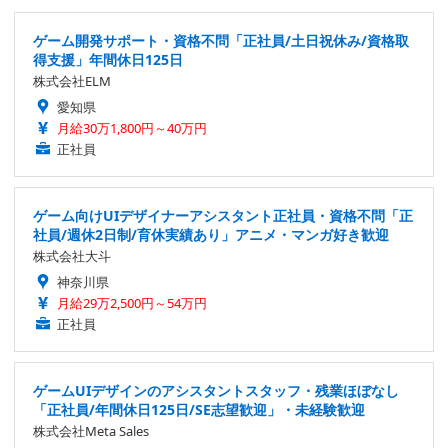
ゲーム開発サポート・資格不問「正社員/土日祝休み/資格取
得支援」年間休日125日
株式会社ELM
愛知県
月給30万1,800円～40万円
正社員
ゲーム向けUIデザイナーアシスタント正社員・資格不問「正
社員/週休2日制/育休実績あり」アニメ・マンガ好き歓迎
株式会社大斗
神奈川県
月給29万2,500円～54万円
正社員
ゲームUIデザインのアシスタントスタッフ・残業ほぼなし
「正社員/年間休日125日/SE志望歓迎」・未経験歓迎
株式会社Meta Sales