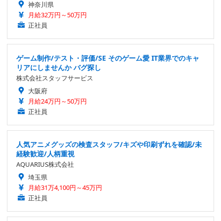
神奈川県
月給32万円～50万円
正社員
ゲーム制作/テスト・評価/SE そのゲーム愛 IT業界でのキャ
リアにしませんか バグ探し
株式会社スタッフサービス
大阪府
月給24万円～50万円
正社員
人気アニメグッズの検査スタッフ/キズや印刷ずれを確認/未
経験歓迎/人柄重視
AQUARIUS株式会社
埼玉県
月給31万4,100円～45万円
正社員