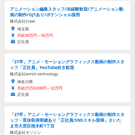
アニメーション編集スタッフ/未経験歓迎/アニメーション動
画の制作/OJTあり/ポテンシャル採用
株式会社Creer
埼玉県
月給30万円～56万円
正社員
「27卒」アニメ・モーショングラフィックス動画の制作スタ
ッフ「正社員」YouTube好き歓迎
株式会社enrich technology
神奈川県
月給25万8,000円～32万円
正社員
「27卒」アニメ・モーショングラフィックス動画の制作スタ
ッフ・育休取得実績あり「正社員/SNSスキル習得」さいた
ま市大宮区桜木町1丁目
株式会社キソシン