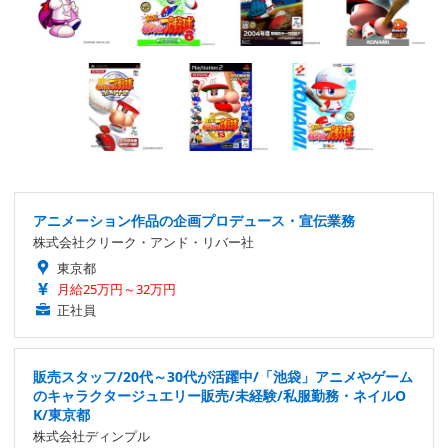
アニメーション作品の企画プロデュース・宣伝業務
株式会社クリーク・アンド・リバー社
東京都
月給25万円～32万円
正社員
販売スタッフ/20代～30代が活躍中/「池袋」アニメやゲーム
のキャラクタージュエリー販売/未経験/私服勤務・ネイルO
K/東京都
株式会社ディンプル