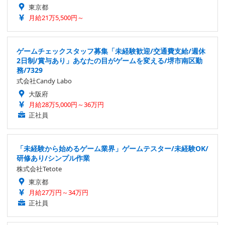
東京都
月給21万5,500円～
ゲームチェックスタッフ募集「未経験歓迎/交通費支給/週休
2日制/賞与あり」あなたの目がゲームを変える/堺市南区勤
務/7329
式会社Candy Labo
大阪府
月給28万5,000円～36万円
正社員
「未経験から始めるゲーム業界」ゲームテスター/未経験OK/
研修あり/シンプル作業
株式会社Tetote
東京都
月給27万円～34万円
正社員