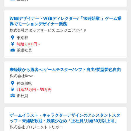
WEBデザイナー・WEBディレクター/「10時始業 」ゲーム業
界でモーションデザイナー業務
株式会社スタッフサービス エンジニアガイド
東京都
時給2,700円～
派遣社員
未経験から勇者へ!ゲームテスター/シフト自由/髪型髪色自由
株式会社Reve
神奈川県
月給28万円～35万円
正社員
ゲームイラスト・キャラクターデザインのアシスタントスタ
ッフ・未経験歓迎・残業少なめ「正社員/月給30万以上可」
株式会社プロジェクトトリガー