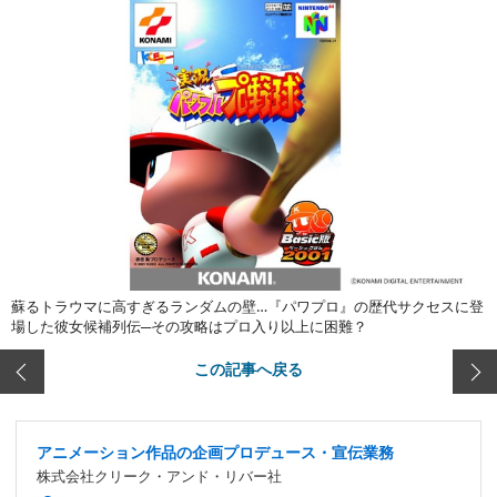
蘇るトラウマに高すぎるランダムの壁…『パワプロ』の歴代サクセスに登
場した彼女候補列伝─その攻略はプロ入り以上に困難？
この記事へ戻る
アニメーション作品の企画プロデュース・宣伝業務
株式会社クリーク・アンド・リバー社