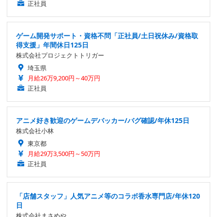
正社員
ゲーム開発サポート・資格不問「正社員/土日祝休み/資格取
得支援」年間休日125日
株式会社プロジェクトトリガー
埼玉県
月給26万9,200円～40万円
正社員
アニメ好き歓迎のゲームデバッカー/バグ確認/年休125日
株式会社小林
東京都
月給29万3,500円～50万円
正社員
「店舗スタッフ」人気アニメ等のコラボ香水専門店/年休120
日
株式会社まさめや