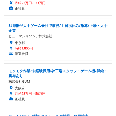
月給27万円～33万円
正社員
8月開始/大手ゲーム会社で事務/土日祝休み/急募/上場・大手
企業
ヒューマンリソシア株式会社
東京都
時給1,800円
派遣社員
モクモク作業/未経験採用枠/工場スタッフ・ゲーム機/昇給・
賞与あり
株式会社GUM
大阪府
月給28万円～50万円
正社員