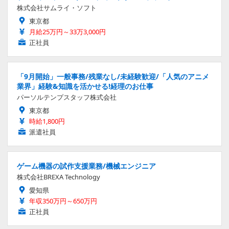
株式会社サムライ・ソフト
東京都
月給25万円～33万3,000円
正社員
「9月開始」一般事務/残業なし/未経験歓迎/「人気のアニメ
業界」経験&知識を活かせる!経理のお仕事
パーソルテンプスタッフ株式会社
東京都
時給1,800円
派遣社員
ゲーム機器の試作支援業務/機械エンジニア
株式会社BREXA Technology
愛知県
年収350万円～650万円
正社員