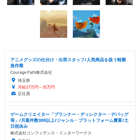
アニメグッズの仕分け・出荷スタッフ/人気商品を扱う軽製
造作業
Courage Path株式会社
埼玉県
月給27万円～35万円
正社員
ゲームクリエイター「プランナー・ディレクター・デバッグ
等」/月案件数300以上/ジャンル・プラットフォーム豊富/土
日祝休み
株式会社コンフィデンス・インターワークス