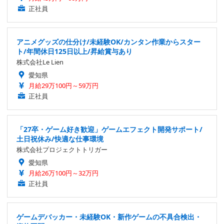
正社員
アニメグッズの仕分け/未経験OK/カンタン作業からスター
ト/年間休日125日以上/昇給賞与あり
株式会社Le Lien
愛知県
月給29万100円～59万円
正社員
「27卒・ゲーム好き歓迎」ゲームエフェクト開発サポート/
土日祝休み/快適な仕事環境
株式会社プロジェクトトリガー
愛知県
月給26万100円～32万円
正社員
ゲームデバッカー・未経験OK・新作ゲームの不具合検出・