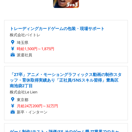
トレーディングカードゲームの包装・現場サポート
株式会社バイトレ
埼玉県
時給1,500円～1,875円
派遣社員
「27卒」アニメ・モーショングラフィックス動画の制作スタ
ッフ・育休取得実績あり「正社員/SNSスキル習得」豊島区
南池袋2丁目
株式会社Le Lien
東京都
月給24万200円～32万円
新卒・インターン
ゲーム制作/テスト・評価/SE そのゲーム愛 IT業界でのキャ