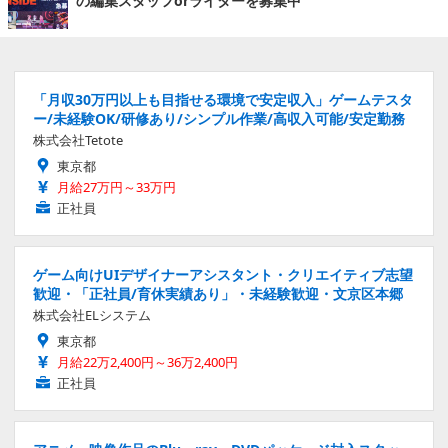
の編集スタッフorライターを募集中
「月収30万円以上も目指せる環境で安定収入」ゲームテスタ
ー/未経験OK/研修あり/シンプル作業/高収入可能/安定勤務
株式会社Tetote
東京都
月給27万円～33万円
正社員
ゲーム向けUIデザイナーアシスタント・クリエイティブ志望
歓迎・「正社員/育休実績あり」・未経験歓迎・文京区本郷
株式会社ELシステム
東京都
月給22万2,400円～36万2,400円
正社員