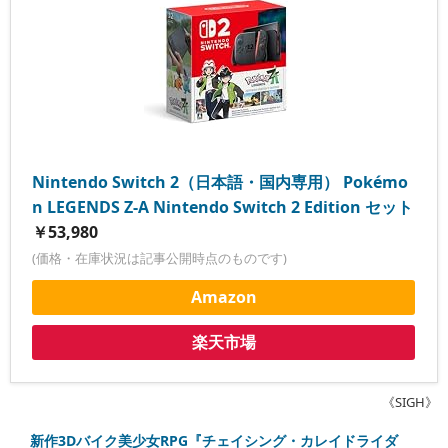
Nintendo Switch 2（日本語・国内専用） Pokémo
n LEGENDS Z-A Nintendo Switch 2 Edition セット
￥53,980
(価格・在庫状況は記事公開時点のものです)
Amazon
楽天市場
《SIGH》
新作3Dバイク美少女RPG『チェイシング・カレイドライダ