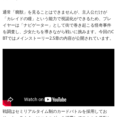
通常「癇獣」を見ることはできませんが、主人公だけが
「カレイドの瞳」という能力で視認化ができるため、プレ
イヤーは「ナビゲーター」として街で巻き起こる怪奇事件
を調査し、少女たちを導きながら戦いに挑みます。今回のC
BTではメインストーリー2.5章の内容が公開されています。
戦闘はセミリアルタイム制のカードバトルを採用してお