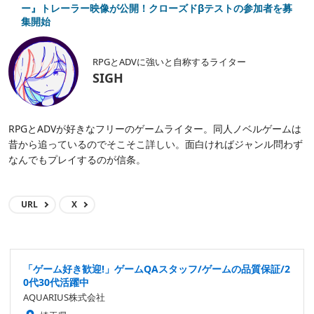
ー』トレーラー映像が公開！クローズドβテストの参加者を募
集開始
RPGとADVに強いと自称するライター
SIGH
RPGとADVが好きなフリーのゲームライター。同人ノベルゲームは
昔から追っているのでそこそこ詳しい。面白ければジャンル問わず
なんでもプレイするのが信条。
URL
X
「ゲーム好き歓迎!」ゲームQAスタッフ/ゲームの品質保証/2
0代30代活躍中
AQUARIUS株式会社