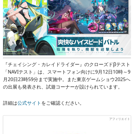
『チェイシング・カレイドライダー』のクローズドβテスト
「NAVIテスト」は、スマートフォン向けに9月12日10時～9
月20日23時59分まで実施中。また東京ゲームショウ2025へ
の出展も発表され、試遊コーナーが設けられています。
詳細は
公式サイト
をご確認ください。