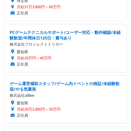
埼玉県
月給31万3,800円～60万円
正社員
PCゲームテクニカルサポート/ユーザー対応・動作確認/未経
験歓迎/年間休日125日・賞与あり
株式会社プロジェクトトリガー
愛知県
月給29万円～40万円
正社員
ゲーム運営補助スタッフ/ゲーム内イベントの検証/未経験歓
迎/やる気重視
株式会社alBee
愛知県
月給26万2,800円～50万円
正社員