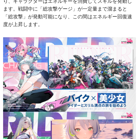
り、キャラクターはエネルギーを消費してスキルを発動し
ます。戦闘中に「総攻撃ゲージ」が一定量まで溜まると
「総攻撃」が発動可能になり、この間はエネルギー回復速
度が上昇します。