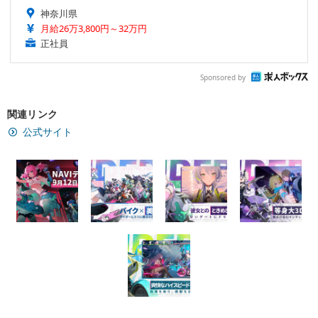
神奈川県
月給26万3,800円～32万円
正社員
Sponsored by
関連リンク
公式サイト