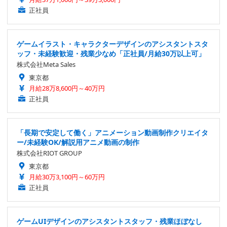
正社員
ゲームイラスト・キャラクターデザインのアシスタントスタ
ッフ・未経験歓迎・残業少なめ「正社員/月給30万以上可」
株式会社Meta Sales
東京都
月給28万8,600円～40万円
正社員
「長期で安定して働く」アニメーション動画制作クリエイタ
ー/未経験OK/解説用アニメ動画の制作
株式会社RIOT GROUP
東京都
月給30万3,100円～60万円
正社員
ゲームUIデザインのアシスタントスタッフ・残業ほぼなし