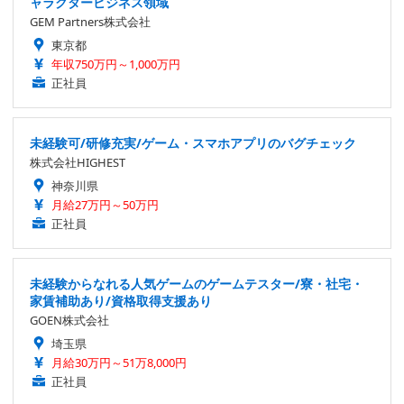
ャラクタービジネス領域
GEM Partners株式会社
東京都
年収750万円～1,000万円
正社員
未経験可/研修充実/ゲーム・スマホアプリのバグチェック
株式会社HIGHEST
神奈川県
月給27万円～50万円
正社員
未経験からなれる人気ゲームのゲームテスター/寮・社宅・
家賃補助あり/資格取得支援あり
GOEN株式会社
埼玉県
月給30万円～51万8,000円
正社員