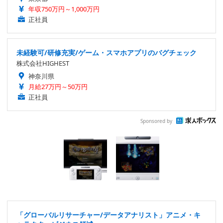
年収750万円～1,000万円
正社員
未経験可/研修充実/ゲーム・スマホアプリのバグチェック
株式会社HIGHEST
神奈川県
月給27万円～50万円
正社員
Sponsored by
「グローバルリサーチャー/データアナリスト」アニメ・キ