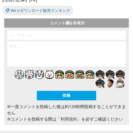
Wii Uダウンロード販売ランキング
コメント欄を非表示
※一度コメントを投稿した後は約120秒間投稿することができま
せん
※コメントを投稿する際は
「利用規約」
を必ずご確認ください