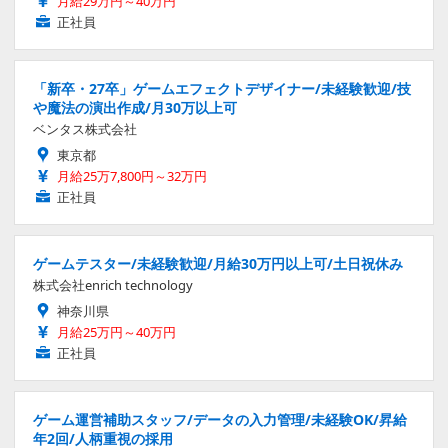
月給29万円～40万円
正社員
「新卒・27卒」ゲームエフェクトデザイナー/未経験歓迎/技
や魔法の演出作成/月30万以上可
ベンタス株式会社
東京都
月給25万7,800円～32万円
正社員
ゲームテスター/未経験歓迎/月給30万円以上可/土日祝休み
株式会社enrich technology
神奈川県
月給25万円～40万円
正社員
ゲーム運営補助スタッフ/データの入力管理/未経験OK/昇給
年2回/人柄重視の採用