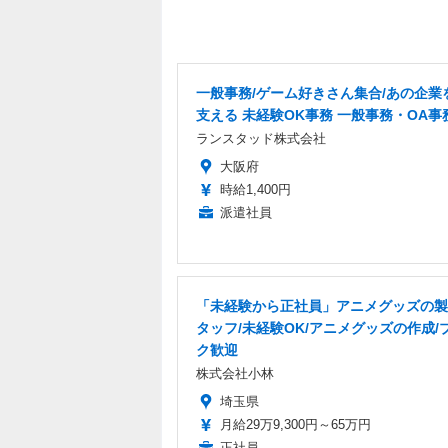
一般事務/ゲーム好きさん集合/あの企業
支える 未経験OK事務 一般事務・OA事
ランスタッド株式会社
大阪府
時給1,400円
派遣社員
「未経験から正社員」アニメグッズの製
タッフ/未経験OK/アニメグッズの作成/
ク歓迎
株式会社小林
埼玉県
月給29万9,300円～65万円
正社員