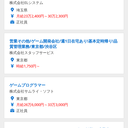
株式会社ELシステム
埼玉県
月給23万2,400円～30万2,300円
正社員
営業その他/ゲーム開発会社/週1日在宅あり!基本定時帰り!品
質管理業務/東京都/渋谷区
株式会社スタッフサービス
東京都
時給1,750円～
ゲームプログラマー
株式会社サムライ・ソフト
東京都
月給26万6,000円～33万3,000円
正社員