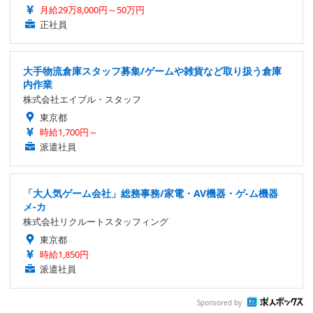
月給29万8,000円～50万円
正社員
大手物流倉庫スタッフ募集/ゲームや雑貨など取り扱う倉庫
内作業
株式会社エイブル・スタッフ
東京都
時給1,700円～
派遣社員
「大人気ゲーム会社」総務事務/家電・AV機器・ゲ-ム機器
メ-カ
株式会社リクルートスタッフィング
東京都
時給1,850円
派遣社員
Sponsored by