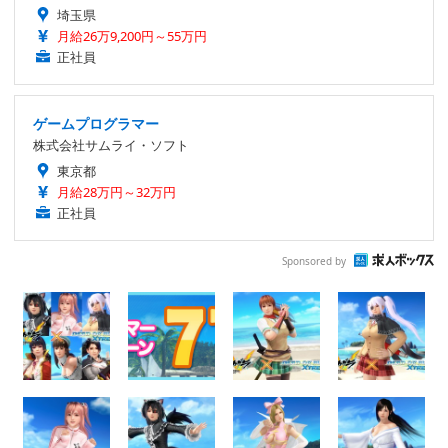
埼玉県
月給26万9,200円～55万円
正社員
ゲームプログラマー
株式会社サムライ・ソフト
東京都
月給28万円～32万円
正社員
Sponsored by