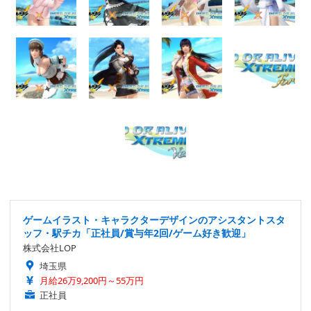
ゲームイラスト・キャラクターデザインのアシスタントスタ
ッフ・駅チカ「正社員/賞与年2回/ゲーム好き歓迎」
株式会社LOP
埼玉県
月給26万9,200円～55万円
正社員