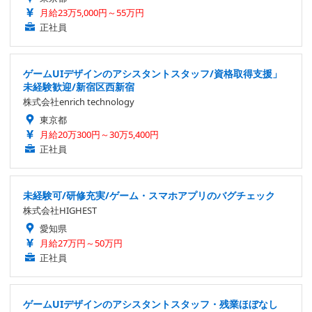
月給23万5,000円～55万円
正社員
ゲームUIデザインのアシスタントスタッフ/資格取得支援」
未経験歓迎/新宿区西新宿
株式会社enrich technology
東京都
月給20万300円～30万5,400円
正社員
未経験可/研修充実/ゲーム・スマホアプリのバグチェック
株式会社HIGHEST
愛知県
月給27万円～50万円
正社員
ゲームUIデザインのアシスタントスタッフ・残業ほぼなし