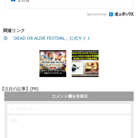
Sponsored by
関連リンク
「DEAD OR ALIVE FESTIVAL」公式サイト
【注目の記事】[PR]
コメント欄を非表示