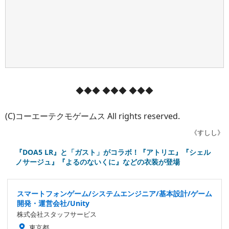
◆◆◆ ◆◆◆ ◆◆◆
(C)コーエーテクモゲームス All rights reserved.
《すしし》
『DOA5 LR』と「ガスト」がコラボ！『アトリエ』『シェル
ノサージュ』『よるのないくに』などの衣装が登場
スマートフォンゲーム/システムエンジニア/基本設計/ゲーム
開発・運営会社/Unity
株式会社スタッフサービス
東京都