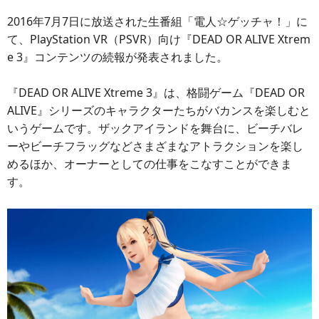
2016年7月7日に放送された生番組「電人☆ゲッチャ！」に
て、PlayStation VR（PSVR）向け『DEAD OR ALIVE Xtrem
e 3』コンテンツの続報が発表されました。
『DEAD OR ALIVE Xtreme 3』は、格闘ゲーム『DEAD OR
ALIVE』シリーズのキャラクターたちがバカンスを楽しむと
いうゲームです。ザックアイランドを舞台に、ビーチバレ
ーやビーチフラッグなどさまざまなアトラクションを楽し
めるほか、オーナーとしての仕事をこなすことができま
す。