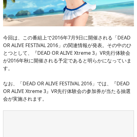
今回は、この番組上で2016年7月9日に開催される「DEAD
OR ALIVE FESTIVAL 2016」の関連情報が発表。その中のひ
とつとして、『DEAD OR ALIVE Xtreme 3』VR先行体験会
が2016年秋に開催される予定であると明らかになっていま
す。
なお、「DEAD OR ALIVE FESTIVAL 2016」では、『DEAD
OR ALIVE Xtreme 3』VR先行体験会の参加券が当たる抽選
会が実施されます。