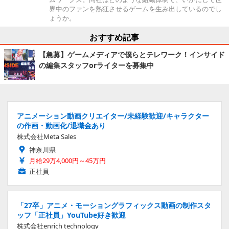
界中のファンを熱狂させるゲームを生み出しているのでし
ょうか。
おすすめ記事
【急募】ゲームメディアで僕らとテレワーク！インサイド
の編集スタッフorライターを募集中
アニメーション動画クリエイター/未経験歓迎/キャラクター
の作画・動画化/退職金あり
株式会社Meta Sales
神奈川県
月給29万4,000円～45万円
正社員
「27卒」アニメ・モーショングラフィックス動画の制作スタ
ッフ「正社員」YouTube好き歓迎
株式会社enrich technology