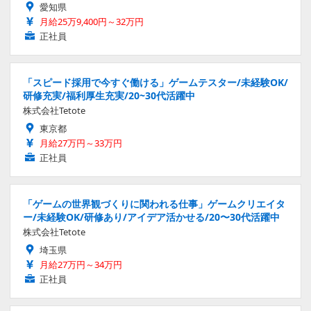
愛知県
月給25万9,400円～32万円
正社員
「スピード採用で今すぐ働ける」ゲームテスター/未経験OK/
研修充実/福利厚生充実/20~30代活躍中
株式会社Tetote
東京都
月給27万円～33万円
正社員
「ゲームの世界観づくりに関われる仕事」ゲームクリエイタ
ー/未経験OK/研修あり/アイデア活かせる/20〜30代活躍中
株式会社Tetote
埼玉県
月給27万円～34万円
正社員