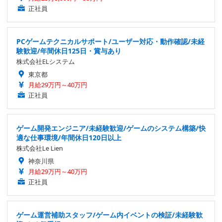
正社員
PCゲームテクニカルサポート/ユーザー対応・動作確認/未経
験歓迎/年間休日125日・賞与あり
株式会社ELシステム
東京都
月給29万円～40万円
正社員
ゲーム開発エンジニア/未経験歓迎/ゲームのシステム構築/快
適な仕事環境/年間休日120日以上
株式会社Le Lien
神奈川県
月給29万円～40万円
正社員
ゲーム運営補助スタッフ/ゲーム内イベントの検証/未経験歓