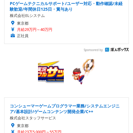
PCゲームテクニカルサポート/ユーザー対応・動作確認/未経
験歓迎/年間休日125日・賞与あり
株式会社ELシステム
東京都
月給29万円～40万円
正社員
Sponsored by
コンシューマーゲームプログラマー業務/システムエンジニ
ア/基本設計/ゲームコンテンツ開発企業/C++
株式会社スタッフサービス
東京都
月給23万5,000円～55万円