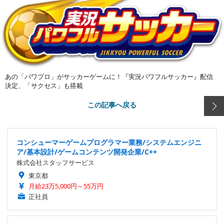
あの「パワプロ」がサッカーゲームに！『実況パワフルサッカー』配信
決定、「サクセス」も搭載
この記事へ戻る
コンシューマーゲームプログラマー業務/システムエンジニ
ア/基本設計/ゲームコンテンツ開発企業/C++
株式会社スタッフサービス
東京都
月給23万5,000円～55万円
正社員