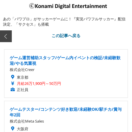
あの「パワプロ」がサッカーゲームに！『実況パワフルサッカー』配信
決定、「サクセス」も搭載
この記事へ戻る
ゲーム運営補助スタッフ/ゲーム内イベントの検証/未経験歓
迎/やる気重視
株式会社Creer
東京都
月給26万1,900円～50万円
正社員
ゲームテスター/コンテンツ好き歓迎/未経験OK/駅チカ/賞与
年2回
株式会社Meta Sales
大阪府