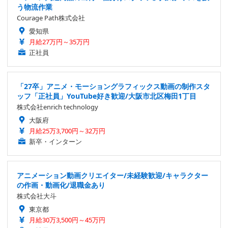
う物流作業
Courage Path株式会社
愛知県
月給27万円～35万円
正社員
「27卒」アニメ・モーショングラフィックス動画の制作スタ
ッフ「正社員」YouTube好き歓迎/大阪市北区梅田1丁目
株式会社enrich technology
大阪府
月給25万3,700円～32万円
新卒・インターン
アニメーション動画クリエイター/未経験歓迎/キャラクター
の作画・動画化/退職金あり
株式会社大斗
東京都
月給30万3,500円～45万円