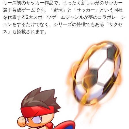
リーズ初のサッカー作品で、まったく新しい形のサッカー
選手育成ゲームです。「野球」と「サッカー」という同社
を代表する2大スポーツゲームジャンルが夢のコラボレーシ
ョンをするだけでなく、シリーズの特徴でもある「サクセ
ス」も搭載されます。