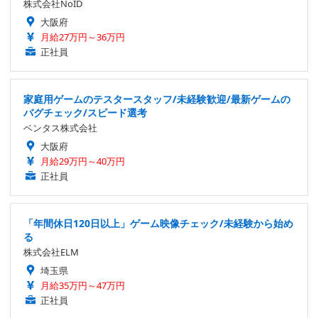
株式会社NoID
大阪府
月給27万円～36万円
正社員
家庭用ゲームのテスタースタッフ/未経験歓迎/最新ゲームの
バグチェック/スピード選考
ベンタス株式会社
大阪府
月給29万円～40万円
正社員
「年間休日120日以上」ゲーム映像チェック/未経験から始め
る
株式会社ELM
埼玉県
月給35万円～47万円
正社員