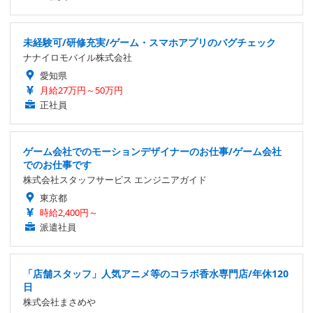
未経験可/研修充実/ゲーム・スマホアプリのバグチェック
ナナイロモバイル株式会社
愛知県
月給27万円～50万円
正社員
ゲーム会社でのモーションデザイナーのお仕事/ゲーム会社
でのお仕事です
株式会社スタッフサービス エンジニアガイド
東京都
時給2,400円～
派遣社員
「店舗スタッフ」人気アニメ等のコラボ香水専門店/年休120
日
株式会社まさめや