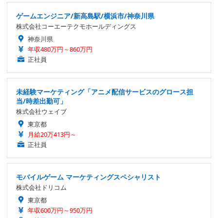
ゲームエンジニア/新高島駅/横浜市/神奈川県
株式会社コーエーテクモホールディングス
神奈川県
年収480万円～860万円
正社員
未経験マーケティング「アニメ配信サービスのグロース担
当/時差出勤可」
株式会社ウェイブ
東京都
月給20万413円～
正社員
モバイルゲーム マーケティングスペシャリスト
株式会社ドリコム
東京都
年収600万円～950万円