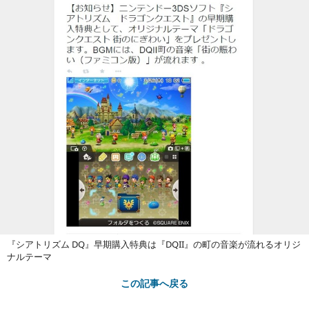
『シアトリズム DQ』早期購入特典は『DQII』の町の音楽が流れるオリジ
ナルテーマ
この記事へ戻る