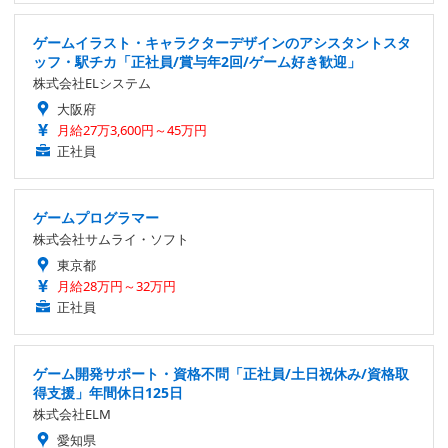
ゲームイラスト・キャラクターデザインのアシスタントスタ
ッフ・駅チカ「正社員/賞与年2回/ゲーム好き歓迎」
株式会社ELシステム
大阪府
月給27万3,600円～45万円
正社員
ゲームプログラマー
株式会社サムライ・ソフト
東京都
月給28万円～32万円
正社員
ゲーム開発サポート・資格不問「正社員/土日祝休み/資格取
得支援」年間休日125日
株式会社ELM
愛知県