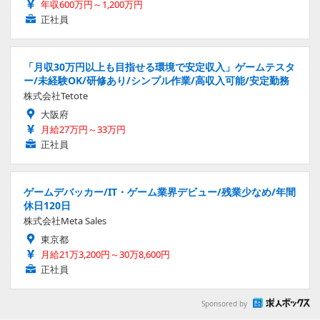
年収600万円～1,200万円
正社員
「月収30万円以上も目指せる環境で安定収入」ゲームテスタ
ー/未経験OK/研修あり/シンプル作業/高収入可能/安定勤務
株式会社Tetote
大阪府
月給27万円～33万円
正社員
ゲームデバッカー/IT・ゲーム業界デビュー/残業少なめ/年間
休日120日
株式会社Meta Sales
東京都
月給21万3,200円～30万8,600円
正社員
Sponsored by