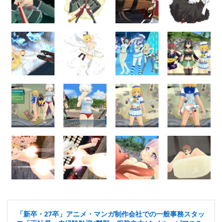
「新卒・27卒」アニメ・マンガ制作会社での一般事務スタッ