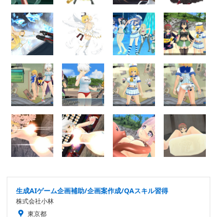
生成AIゲーム企画補助/企画案作成/QAスキル習得
株式会社小林
東京都