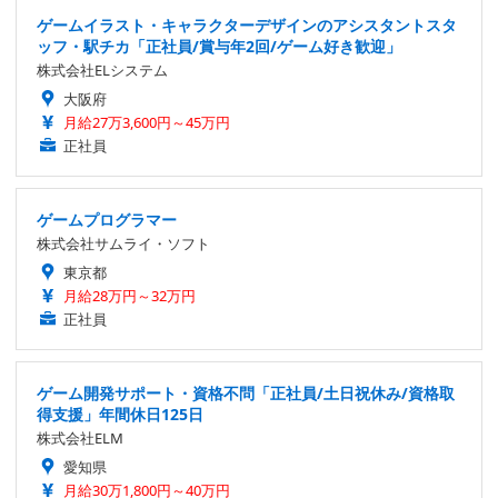
ゲームイラスト・キャラクターデザインのアシスタントスタ
ッフ・駅チカ「正社員/賞与年2回/ゲーム好き歓迎」
株式会社ELシステム
大阪府
月給27万3,600円～45万円
正社員
ゲームプログラマー
株式会社サムライ・ソフト
東京都
月給28万円～32万円
正社員
ゲーム開発サポート・資格不問「正社員/土日祝休み/資格取
得支援」年間休日125日
株式会社ELM
愛知県
月給30万1,800円～40万円