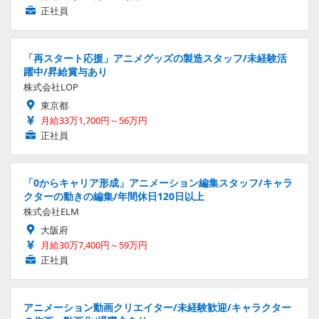
正社員
「再スタート応援」アニメグッズの製造スタッフ/未経験活
躍中/昇給賞与あり
株式会社LOP
東京都
月給33万1,700円～56万円
正社員
「0からキャリア形成」アニメーション編集スタッフ/キャラ
クターの動きの編集/年間休日120日以上
株式会社ELM
大阪府
月給30万7,400円～59万円
正社員
アニメーション動画クリエイター/未経験歓迎/キャラクター