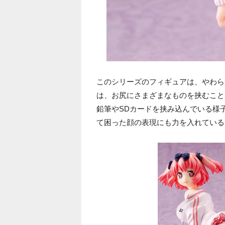
このシリーズのフィギュアは、やわら
は、お尻にさまざまなものを挟むこと
鉛筆やSDカードを挟み込んでいる様
て困った顔の表現にも力を入れている