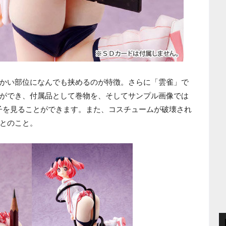
かい部位になんでも挟めるのが特徴。さらに「雲雀」で
ができ、付属品として巻物を、そしてサンプル画像では
子を見ることができます。また、コスチュームが破壊され
とのこと。