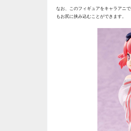
なお、このフィギュアをキャラアニで
もお尻に挟み込むことができます。