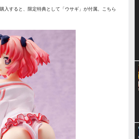
購入すると、限定特典として「ウサギ」が付属。こちら