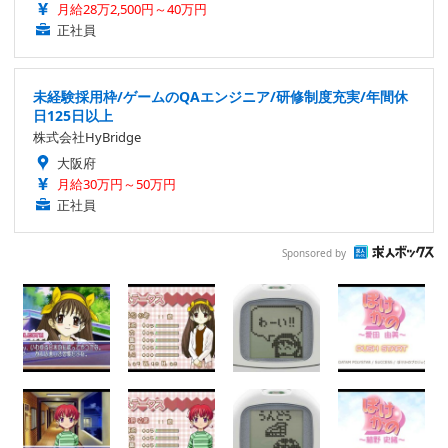
月給28万2,500円～40万円
正社員
未経験採用枠/ゲームのQAエンジニア/研修制度充実/年間休
日125日以上
株式会社HyBridge
大阪府
月給30万円～50万円
正社員
Sponsored by