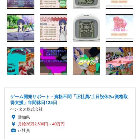
ゲーム開発サポート・資格不問「正社員/土日祝休み/資格取
得支援」年間休日125日
ベンタス株式会社
愛知県
月給28万2,500円～40万円
正社員