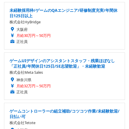
未経験採用枠/ゲームのQAエンジニア/研修制度充実/年間休
日125日以上
株式会社HyBridge
大阪府
月給30万円～50万円
正社員
ゲームUIデザインのアシスタントスタッフ・残業ほぼなし
「正社員/年間休日125日/SE志望歓迎」・未経験歓迎
株式会社Meta Sales
神奈川県
月給32万円～50万円
正社員
ゲームコントローラーの組立補助/コツコツ作業/未経験歓迎/
日払い可
株式会社Tetote