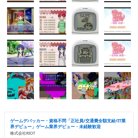
ゲームデバッカー・資格不問「正社員/交通費全額支給/IT業
界デビュー」ゲーム業界デビュー・未経験歓迎
株式会社RIOT