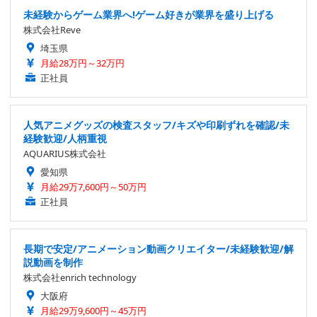
未経験からゲーム業界へ!ゲーム好きが業界を盛り上げる
株式会社Reve
埼玉県
月給28万円～32万円
正社員
人気アニメグッズの検査スタッフ/キズや印刷ずれを確認/未
経験歓迎/人柄重視
AQUARIUS株式会社
愛知県
月給29万7,600円～50万円
正社員
長期で安定/アニメーション動画クリエイター/未経験歓迎/解
説動画を制作
株式会社enrich technology
大阪府
月給29万9,600円～45万円