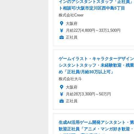
インのアシスタントスタッフ「正社員」
ト相談可/大阪市淀川区西中島5丁目
株式会社Creer
大阪府
月給22万4,800円～33万1,500円
正社員
ゲームイラスト・キャラクターデザイン
シスタントスタッフ・未経験歓迎・残業
め「正社員/月給30万以上可」
株式会社大斗
大阪府
月給28万3,300円～50万円
正社員
生成AI活用ゲーム開発アシスタント・第
歓迎正社員「アニメ・マンガ好き歓迎・