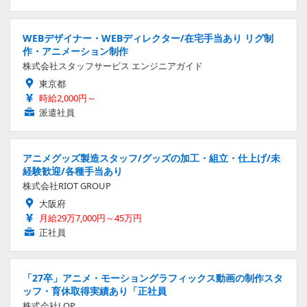
WEBデザイナー・WEBディレクター/在宅手当あり リグ制
作・アニメーション制作
株式会社スタッフサービス エンジニアガイド
東京都
時給2,000円～
派遣社員
アニメグッズ製造スタッフ/グッズの加工・組立・仕上げ/未
経験歓迎/各種手当あり
株式会社RIOT GROUP
大阪府
月給29万7,000円～45万円
正社員
「27卒」アニメ・モーショングラフィックス動画の制作スタ
ッフ・育休取得実績あり「正社員
株式会社LOP