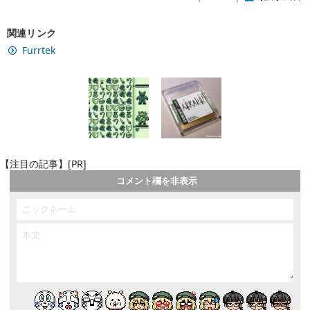
関連リンク
Furrtek
【注目の記事】[PR]
コメント欄を非表示