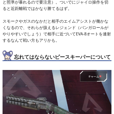
と照準が暴れるので要注意）。ついでにジャイロ操作を切
ると近距離戦ではかなり勝てるはず。
スモークやガスのなかだと相手のエイムアシストが働かな
くなるので、それらが扱えるレジェンド（バンガロールが
やりやすいでしょう）で相手に近づいてEVA-8オートを連射
するなんて戦い方もアリかも。
忘れてはならないピースキーパーについて