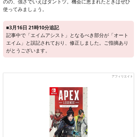
のの、強さでいえばダントツ。機会に恵まれたときはぜひ
使ってみましょう。
■3月16日 21時10分追記
記事中で「エイムアシスト」となるべき部分が「オート
エイム」と誤記されており、修正しました。ご指摘あり
がとうございます。