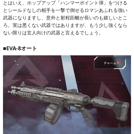
とはいえ、ホップアップ「ハンマーポイント弾」をつける
とシールドなしの相手を一撃で倒せるロマンあふれる強い
武器になりますし、意外と射程距離が長いのも嬉しいとこ
ろ。実は悪くない武器ではありますが、もう少し強くなら
ない限りは玄人向けの武器と言えるでしょう。
■EVA-8オート