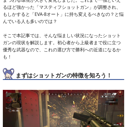
るほど強かった「マスティフショットガン」が調整され、
もしかすると「EVA-8オート」に持ち変えるべきなの？と悩
んでいる人も多いのでは？
そこで本記事では、そんな悩ましい状況になったショット
ガンの現状を解説します。初心者から上級者まで役に立つ
優秀な武器なので、これの選び方で勝利への近道になるか
も！
まずはショットガンの特徴を知ろう！