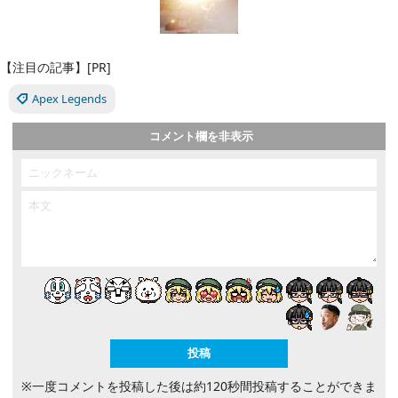
【注目の記事】[PR]
Apex Legends
コメント欄を非表示
※一度コメントを投稿した後は約120秒間投稿することができま