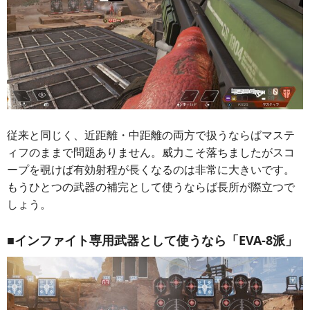
従来と同じく、近距離・中距離の両方で扱うならばマステ
ィフのままで問題ありません。威力こそ落ちましたがスコ
ープを覗けば有効射程が長くなるのは非常に大きいです。
もうひとつの武器の補完として使うならば長所が際立つで
しょう。
■インファイト専用武器として使うなら「EVA-8派」