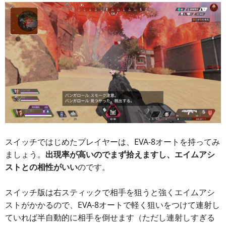
スイッチではじめたプレイヤーは、EVA-8オートを持ってみ
ましょう。
出現率が高いのでまず拾えますし、エイムアシ
ストとの相性がいい
のです。
スイッチ版は右スティックで相手を狙うと強くエイムアシ
ストがかかるので、EVA-8オートで軽く狙いをつけて連射し
ていれば半自動的に相手を倒せます（ただし連射しすぎる