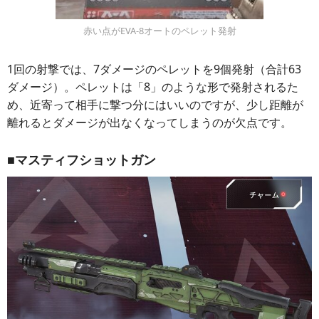
赤い点がEVA-8オートのペレット発射
1回の射撃では、7ダメージのペレットを9個発射（合計63
ダメージ）。ペレットは「8」のような形で発射されるた
め、近寄って相手に撃つ分にはいいのですが、少し距離が
離れるとダメージが出なくなってしまうのが欠点です。
■マスティフショットガン