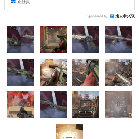
正社員
Sponsored by