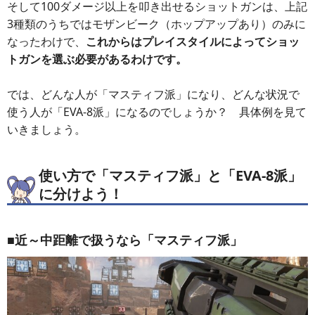
そして100ダメージ以上を叩き出せるショットガンは、上記
3種類のうちではモザンビーク（ホップアップあり）のみに
なったわけで、
これからはプレイスタイルによってショッ
トガンを選ぶ必要があるわけです。
では、どんな人が「マスティフ派」になり、どんな状況で
使う人が「EVA-8派」になるのでしょうか？ 具体例を見て
いきましょう。
使い方で「マスティフ派」と「EVA-8派」
に分けよう！
■近～中距離で扱うなら「マスティフ派」