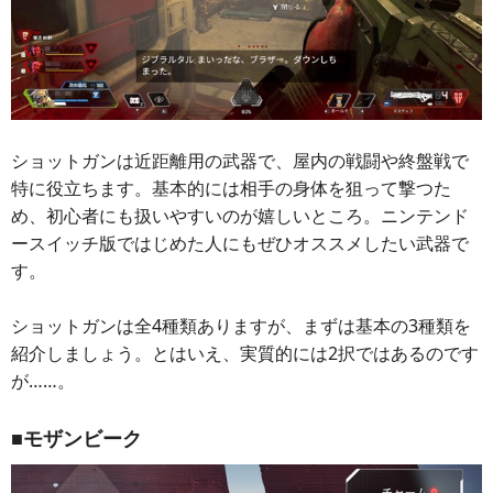
ショットガンは近距離用の武器で、屋内の戦闘や終盤戦で
特に役立ちます。基本的には相手の身体を狙って撃つた
め、初心者にも扱いやすいのが嬉しいところ。ニンテンド
ースイッチ版ではじめた人にもぜひオススメしたい武器で
す。
ショットガンは全4種類ありますが、まずは基本の3種類を
紹介しましょう。とはいえ、実質的には2択ではあるのです
が……。
■モザンビーク