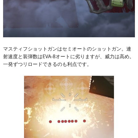
マスティフショットガンはセミオートのショットガン。連
射速度と装弾数はEVA-8オートに劣りますが、威力は高め。
一発ずつリロードできるのも利点です。