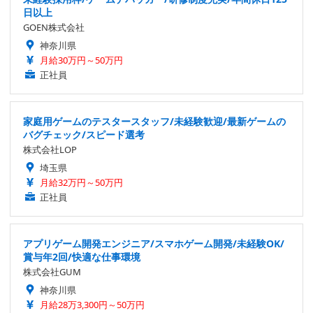
日以上
GOEN株式会社
神奈川県
月給30万円～50万円
正社員
家庭用ゲームのテスタースタッフ/未経験歓迎/最新ゲームの
バグチェック/スピード選考
株式会社LOP
埼玉県
月給32万円～50万円
正社員
アプリゲーム開発エンジニア/スマホゲーム開発/未経験OK/
賞与年2回/快適な仕事環境
株式会社GUM
神奈川県
月給28万3,300円～50万円