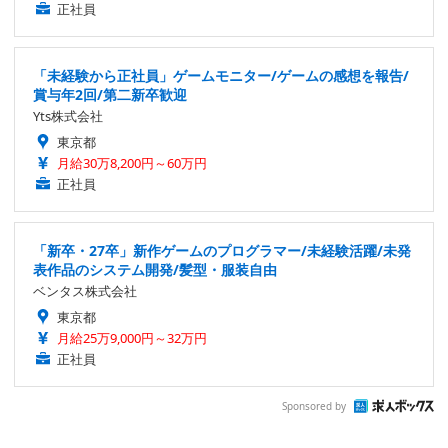
正社員
「未経験から正社員」ゲームモニター/ゲームの感想を報告/
賞与年2回/第二新卒歓迎
Yts株式会社
東京都
月給30万8,200円～60万円
正社員
「新卒・27卒」新作ゲームのプログラマー/未経験活躍/未発
表作品のシステム開発/髪型・服装自由
ベンタス株式会社
東京都
月給25万9,000円～32万円
正社員
Sponsored by