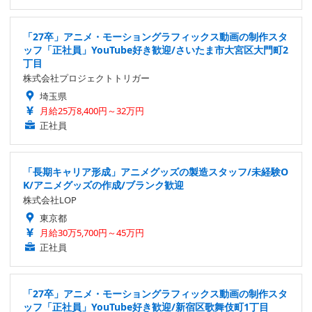
「27卒」アニメ・モーショングラフィックス動画の制作スタ
ッフ「正社員」YouTube好き歓迎/さいたま市大宮区大門町2
丁目
株式会社プロジェクトトリガー
埼玉県
月給25万8,400円～32万円
正社員
「長期キャリア形成」アニメグッズの製造スタッフ/未経験O
K/アニメグッズの作成/ブランク歓迎
株式会社LOP
東京都
月給30万5,700円～45万円
正社員
「27卒」アニメ・モーショングラフィックス動画の制作スタ
ッフ「正社員」YouTube好き歓迎/新宿区歌舞伎町1丁目