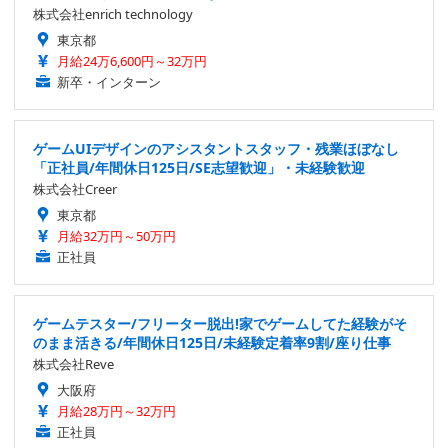
株式会社enrich technology
東京都
月給24万6,600円～32万円
新卒・インターン
ゲームUIデザインのアシスタントスタッフ・残業ほぼなし
「正社員/年間休日125日/SE志望歓迎」・未経験歓迎
株式会社Creer
東京都
月給32万円～50万円
正社員
ゲームテスター/フリーター脱出!家でゲームしてた経験がそ
のまま活きる/年間休日125日/未経験定着率9割/座り仕事
株式会社Reve
大阪府
月給28万円～32万円
正社員