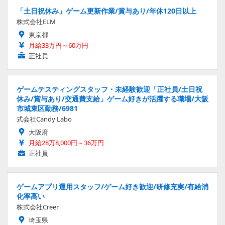
「土日祝休み」ゲーム更新作業/賞与あり/年休120日以上
株式会社ELM
東京都
月給33万円～60万円
正社員
ゲームテスティングスタッフ・未経験歓迎「正社員/土日祝
休み/賞与あり/交通費支給」ゲーム好きが活躍する職場/大阪
市城東区勤務/6981
式会社Candy Labo
大阪府
月給28万8,000円～36万円
正社員
ゲームアプリ運用スタッフ/ゲーム好き歓迎/研修充実/有給消
化率高い
株式会社Creer
埼玉県