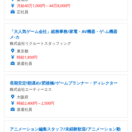
月給40万1,000円～44万8,000円
正社員
「大人気ゲーム会社」総務事務/家電・AV機器・ゲ-ム機器
メ-カ
株式会社リクルートスタッフィング
東京都
時給1,850円
派遣社員
長期安定!朝遅め/肥後橋/ゲームプランナー・ディレクター
株式会社エーティーエス
大阪府
時給2,400円～2,500円
派遣社員
アニメーション編集スタッフ/未経験歓迎/アニメーション動