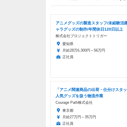
アニメグッズの製造スタッフ/未経験活
ャラグッズの制作/年間休日120日以上
株式会社プロジェクトトリガー
愛知県
月給28万6,300円～56万円
正社員
「アニメ関連商品の出荷・仕分けスタッ
人気グッズを扱う物流作業
Courage Path株式会社
東京都
月給27万円～35万円
正社員