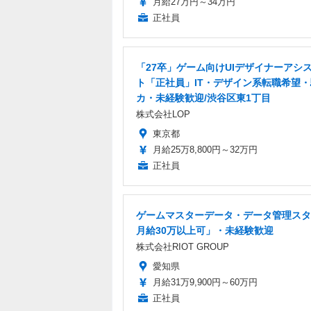
月給27万円～34万円
正社員
「27卒」ゲーム向けUIデザイナーアシ
ト「正社員」IT・デザイン系転職希望
カ・未経験歓迎/渋谷区東1丁目
株式会社LOP
東京都
月給25万8,800円～32万円
正社員
ゲームマスターデータ・データ管理スタ
月給30万以上可」・未経験歓迎
株式会社RIOT GROUP
愛知県
月給31万9,900円～60万円
正社員