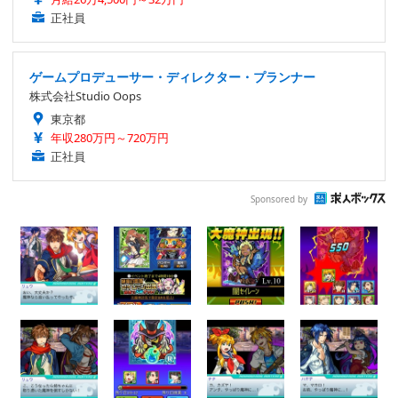
正社員
ゲームプロデューサー・ディレクター・プランナー
株式会社Studio Oops
東京都
年収280万円～720万円
正社員
Sponsored by