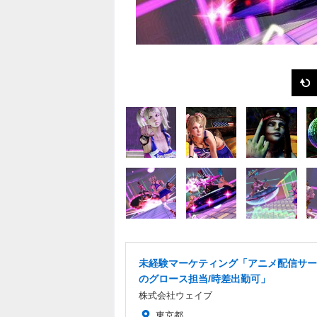
未経験マーケティング「アニメ配信サー
のグロース担当/時差出勤可」
株式会社ウェイブ
東京都