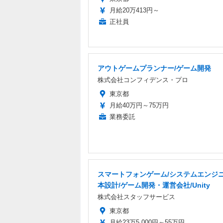
月給20万413円～
正社員
アウトゲームプランナー/ゲーム開発
株式会社コンフィデンス・プロ
東京都
月給40万円～75万円
業務委託
スマートフォンゲーム/システムエンジニ
本設計/ゲーム開発・運営会社/Unity
株式会社スタッフサービス
東京都
月給23万5,000円～55万円