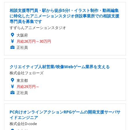
相談支援専門員・駅から徒歩5分!・イラスト制作・動画編集
に特化したアニメーションスタジオ併設事業所での相談支援
専門員を募集です
すずらんアニメーションスタジオ
大阪府
月給26万円～30万円
正社員
クリエイティブ人材営業/映像Webゲーム業界を支える
株式会社フェローズ
東京都
月給29万円～
正社員
PC向けオンラインアクションRPGゲームの開発支援サーバサ
イドエンジニア
株式会社D-code