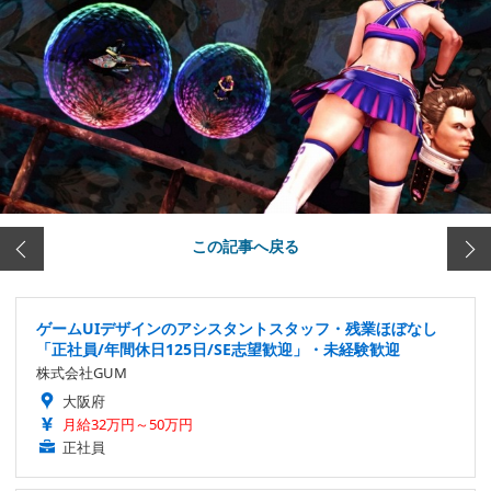
この記事へ戻る
ゲームUIデザインのアシスタントスタッフ・残業ほぼなし
「正社員/年間休日125日/SE志望歓迎」・未経験歓迎
株式会社GUM
大阪府
月給32万円～50万円
正社員