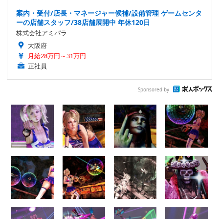
案内・受付/店長・マネージャー候補/設備管理 ゲームセンタ
ーの店舗スタッフ/38店舗展開中 年休120日
株式会社アミパラ
大阪府
月給28万円～31万円
正社員
Sponsored by