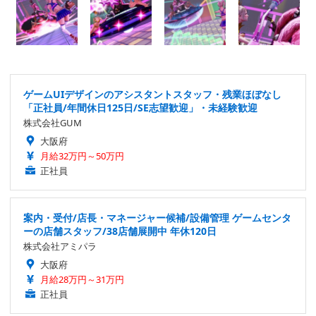
ゲームUIデザインのアシスタントスタッフ・残業ほぼなし
「正社員/年間休日125日/SE志望歓迎」・未経験歓迎
株式会社GUM
大阪府
月給32万円～50万円
正社員
案内・受付/店長・マネージャー候補/設備管理 ゲームセンタ
ーの店舗スタッフ/38店舗展開中 年休120日
株式会社アミパラ
大阪府
月給28万円～31万円
正社員