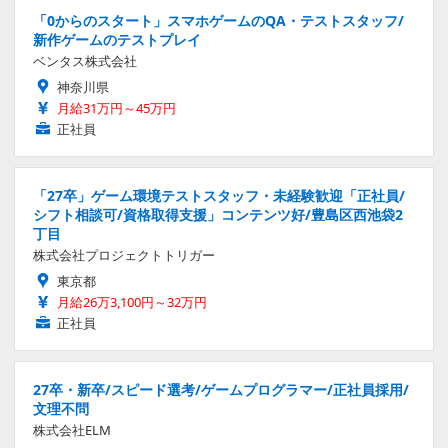
「0からのスタート」スマホゲームのQA・テストスタッフ/
新作ゲームのテストプレイ
ベンタス株式会社
神奈川県
月給31万円～45万円
正社員
「27卒」ゲーム環境テストスタッフ・未経験歓迎「正社員/
シフト相談可/資格取得支援」コンテンツ好/豊島区西池袋2
丁目
株式会社プロジェクトトリガー
東京都
月給26万3,100円～32万円
正社員
27卒・新卒/スピード選考/ゲームプログラマー/正社員採用/
文理不問
株式会社ELM