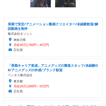
長期で安定/アニメーション動画クリエイター/未経験歓迎/解
説動画を制作
株式会社キソシン
神奈川県
月給30万2,700円～45万円
正社員
「長期キャリア形成」アニメグッズの製造スタッフ/未経験O
K/アニメグッズの作成/ブランク歓迎
ベンタス株式会社
東京都
月給29万2,800円～55万円
正社員