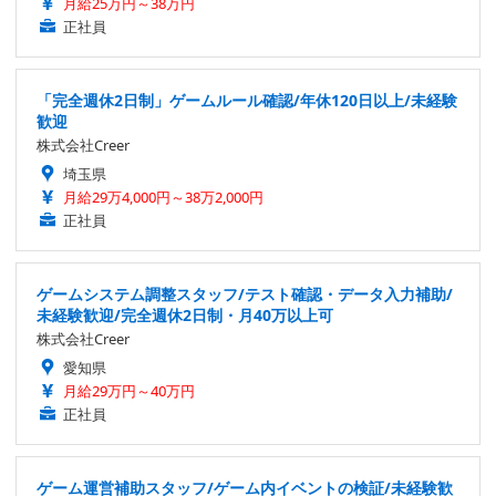
月給25万円～38万円
正社員
「完全週休2日制」ゲームルール確認/年休120日以上/未経験
歓迎
株式会社Creer
埼玉県
月給29万4,000円～38万2,000円
正社員
ゲームシステム調整スタッフ/テスト確認・データ入力補助/
未経験歓迎/完全週休2日制・月40万以上可
株式会社Creer
愛知県
月給29万円～40万円
正社員
ゲーム運営補助スタッフ/ゲーム内イベントの検証/未経験歓