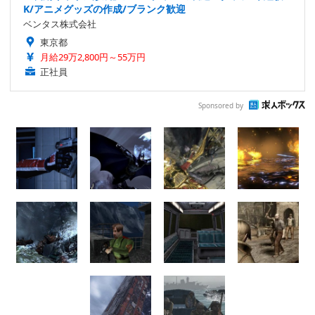
K/アニメグッズの作成/ブランク歓迎
ベンタス株式会社
東京都
月給29万2,800円～55万円
正社員
Sponsored by