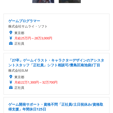
ゲームプログラマー
株式会社サムライ・ソフト
東京都
月給25万円～28万3,000円
正社員
「27卒」ゲームイラスト・キャラクターデザインのアシスタ
ントスタッフ「正社員」シフト相談可/豊島区南池袋2丁目
株式会社ELM
東京都
月給22万1,300円～32万700円
正社員
ゲーム開発サポート・資格不問「正社員/土日祝休み/資格取
得支援」年間休日125日