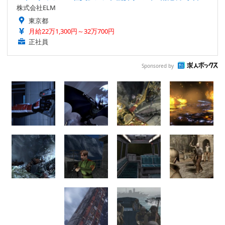
株式会社ELM
東京都
月給22万1,300円～32万700円
正社員
Sponsored by