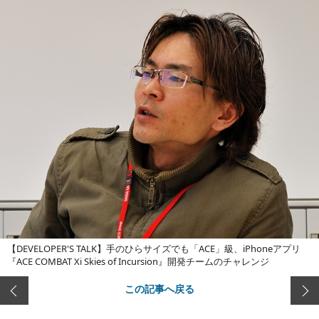
【DEVELOPER'S TALK】手のひらサイズでも「ACE」級、iPhoneアプリ
『ACE COMBAT Xi Skies of Incursion』開発チームのチャレンジ
この記事へ戻る