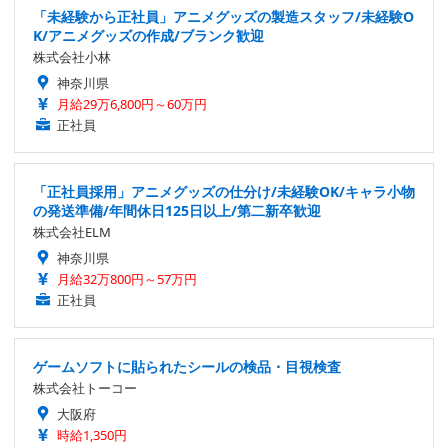
「未経験から正社員」アニメグッズの製造スタッフ/未経験O
K/アニメグッズの作成/ブランク歓迎
株式会社小林
神奈川県
月給29万6,800円～60万円
正社員
「正社員採用」アニメグッズの仕分け/未経験OK/キャラ小物
の発送準備/年間休日125日以上/第二新卒歓迎
株式会社ELM
神奈川県
月給32万800円～57万円
正社員
ゲームソフトに貼られたシールの検品・目視検査
株式会社トーコー
大阪府
時給1,350円