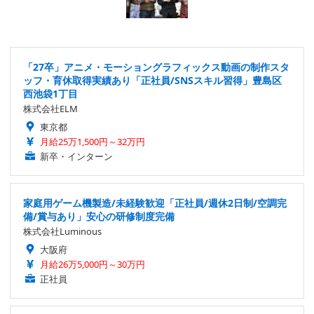
「27卒」アニメ・モーショングラフィックス動画の制作スタ
ッフ・育休取得実績あり「正社員/SNSスキル習得」豊島区
西池袋1丁目
株式会社ELM
東京都
月給25万1,500円～32万円
新卒・インターン
家庭用ゲーム機製造/未経験歓迎「正社員/週休2日制/空調完
備/賞与あり」安心の研修制度完備
株式会社Luminous
大阪府
月給26万5,000円～30万円
正社員